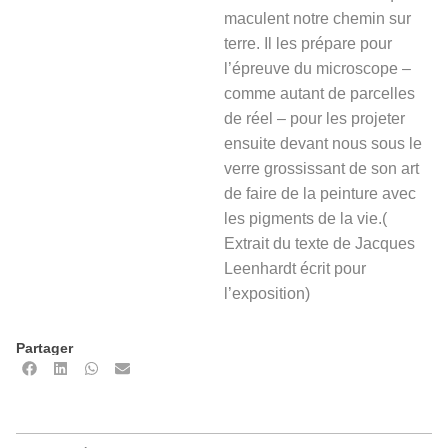
maculent notre chemin sur
terre. Il les prépare pour
l’épreuve du microscope –
comme autant de parcelles
de réel – pour les projeter
ensuite devant nous sous le
verre grossissant de son art
de faire de la peinture avec
les pigments de la vie.(
Extrait du texte de Jacques
Leenhardt écrit pour
l’exposition)
Partager