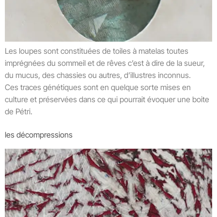
Les loupes sont constituées de toiles à matelas toutes
imprégnées du sommeil et de rêves c’est à dire de la sueur,
du mucus, des chassies ou autres, d’illustres inconnus.
Ces traces génétiques sont en quelque sorte mises en
culture et préservées dans ce qui pourrait évoquer une boite
de Pétri.
les décompressions