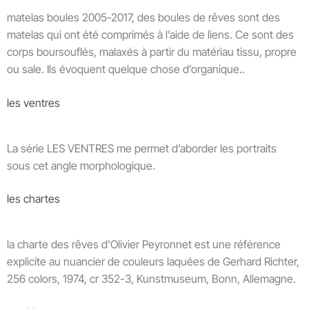
matelas boules 2005-2017, des boules de rêves sont des
matelas qui ont été comprimés à l’aide de liens. Ce sont des
corps boursouflés, malaxés à partir du matériau tissu, propre
ou sale. Ils évoquent quelque chose d’organique..
les ventres
La série LES VENTRES me permet d’aborder les portraits
sous cet angle morphologique.
les chartes
la charte des rêves d’Olivier Peyronnet est une référence
explicite au nuancier de couleurs laquées de Gerhard Richter,
256 colors, 1974, cr 352-3, Kunstmuseum, Bonn, Allemagne.