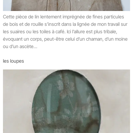
Cette pièce de lin lentement imprégnée de fines particules
de bois et de rouille s’inscrit dans la lignée de mon travail sur
les suaires ou les toiles à café. Ici l’allure est plus tribale,
évoquant un corps, peut-être celui d’un chaman, d’un moine
ou d’un ascète…
les loupes