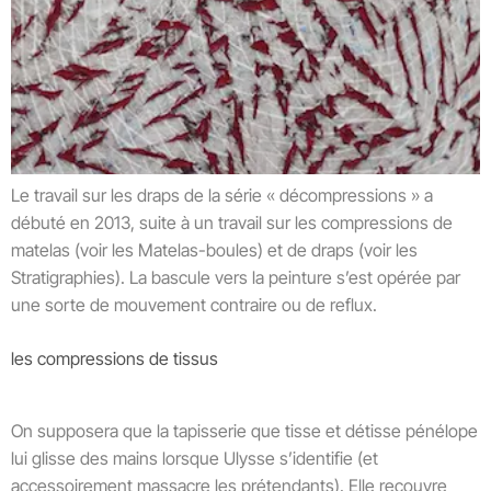
Le travail sur les draps de la série « décompressions » a
débuté en 2013, suite à un travail sur les compressions de
matelas (voir les Matelas-boules) et de draps (voir les
Stratigraphies). La bascule vers la peinture s’est opérée par
une sorte de mouvement contraire ou de reflux.
les compressions de tissus
On supposera que la tapisserie que tisse et détisse pénélope
lui glisse des mains lorsque Ulysse s’identifie (et
accessoirement massacre les prétendants). Elle recouvre