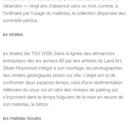
l’abandon — vingt ans d’absence sans un mot, comme, à
l’ordinaire par l’usage du matériau, la collection dispersée des
sommeils perdus.
ex strates
ex strates Aix TGV 2009. Dans la lignée des démarches
entreprises dès les années 60 par des artistes du Land Art,
Olivier Peyronnet intègre à son montage, les photographies
des strates géologiques prises sur site. L’objet est ici de
confronter deux espaces-temps, celui d’une sédimentation
millénaire du sous-sol et celui des niveaux de parking qui
s’inscrivent dans le temps fulgurant de la mise en œuvre de
son matériau, le béton.
les matelas-boules