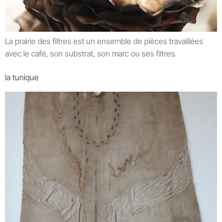
La prairie des filtres est un ensemble de pièces travaillées
avec le café, son substrat, son marc ou ses filtres.
la tunique